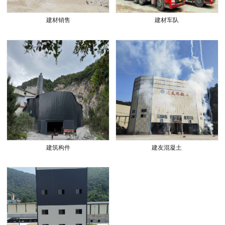
建材销售
建材车队
建筑构件
建友混凝土