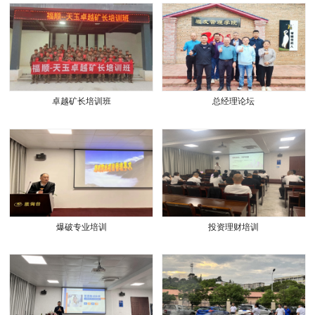
卓越矿长培训班
总经理论坛
爆破专业培训
投资理财培训