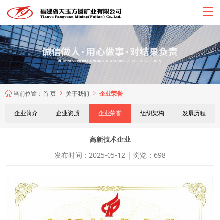
当前位置：
首 页
关于我们
企业荣誉



企业简介
企业资质
企业荣誉
组织架构
发展历程
高新技术企业
发布时间：2025-05-12 | 浏览：698