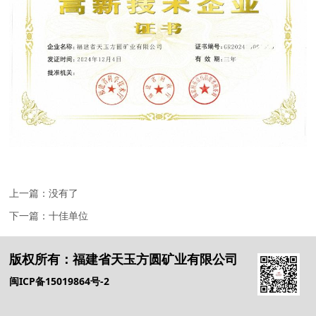
上一篇：没有了
下一篇：
十佳单位
版权所有：
福建省天玉方圆矿业有限公司
闽ICP备15019864号-2