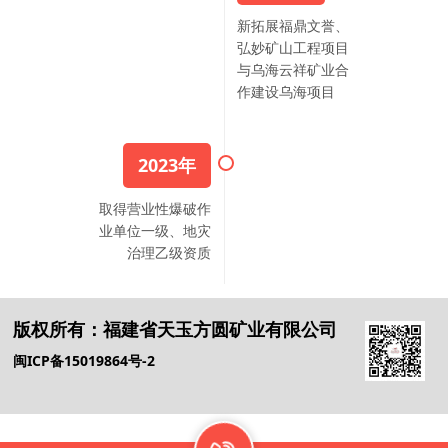
新拓展福鼎文誉、
弘妙矿山工程项目
与乌海云祥矿业合
作建设乌海项目
2023年
取得营业性爆破作
业单位一级、地灾
治理乙级资质
版权所有：
福建省天玉方圆矿业有限公司
闽ICP备15019864号-2