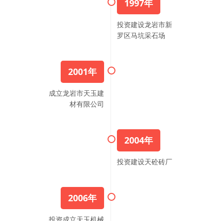
1997年
投资建设龙岩市新
罗区马坑采石场
2001年
成立龙岩市天玉建
材有限公司
2004年
投资建设天砼砖厂
2006年
投资成立天玉机械