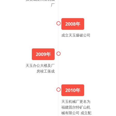
厂
2008年
成立天玉爆破公司
2009年
天玉办公大楼及厂
房竣工落成
2010年
天玉机械厂更名为
福建固尔特矿山机
械有限公司 成立配