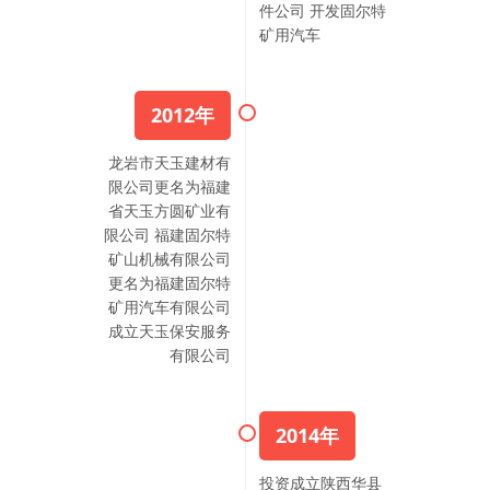
件公司 开发固尔特
矿用汽车
2012年
龙岩市天玉建材有
限公司更名为福建
省天玉方圆矿业有
限公司 福建固尔特
矿山机械有限公司
更名为福建固尔特
矿用汽车有限公司
成立天玉保安服务
有限公司
2014年
投资成立陕西华县