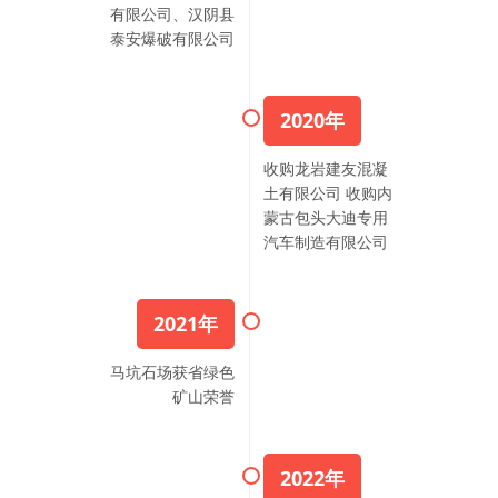
有限公司、汉阴县
泰安爆破有限公司
2020年
收购龙岩建友混凝
土有限公司 收购内
蒙古包头大迪专用
汽车制造有限公司
2021年
马坑石场获省绿色
矿山荣誉
2022年